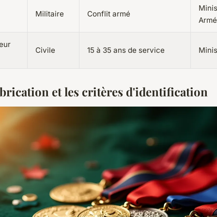
Minis
Militaire
Conflit armé
Armé
eur
Civile
15 à 35 ans de service
Minis
abrication et les critères d'identification