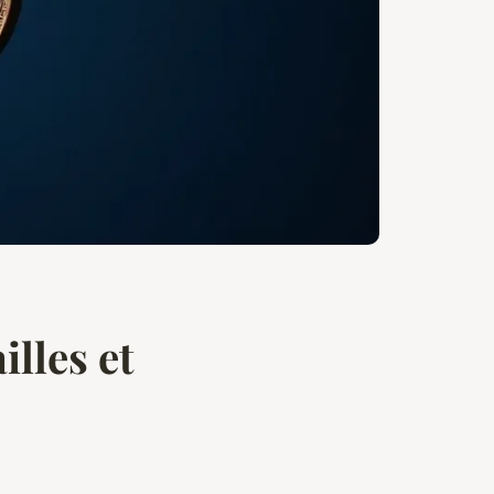
illes et