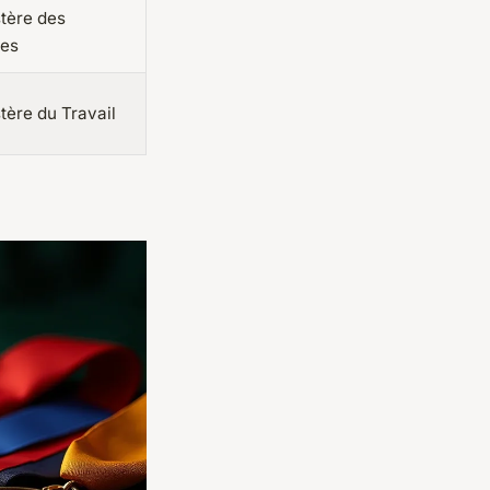
tère des
es
tère du Travail