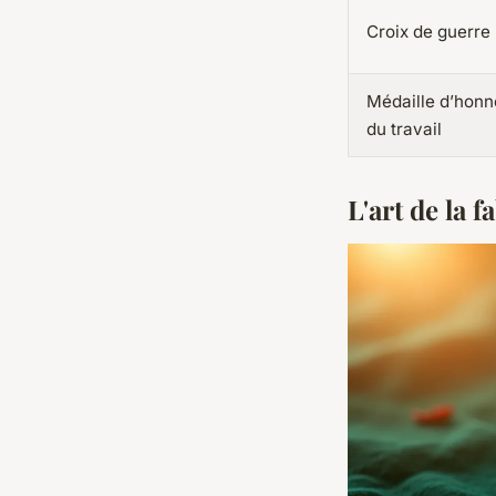
Croix de guerre
Médaille d’honn
du travail
L'art de la f